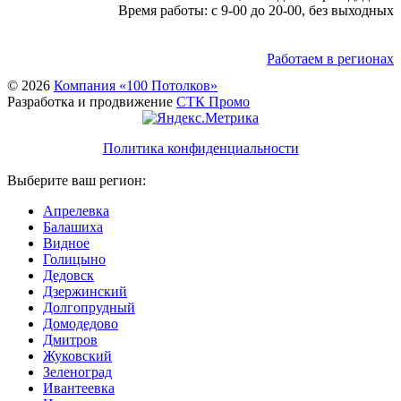
Время работы: с 9-00 до 20-00, без выходных
Работаем в регионах
© 2026
Компания «100 Потолков»
Разработка и продвижение
СТК Промо
Политика конфиденциальности
Выберите ваш регион:
Апрелевка
Балашиха
Видное
Голицыно
Дедовск
Дзержинский
Долгопрудный
Домодедово
Дмитров
Жуковский
Зеленоград
Ивантеевка