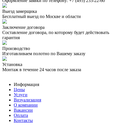
Оформление заявки по телефону:
+7 (495) 233-22-60
Выезд замерщика
Бесплатный выезд по Москве и области
Заключение договора
Составление договора, по которому будет действовать
гарантия
Производство
Изготавливаем полотно по Вашему заказу
Установка
Монтаж в течение 24 часов после заказа
Информация
Цены
Услуги
Визуализация
О компании
Вакансии
Оплата
Контакты