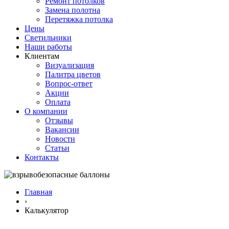
Ремонт потолков
Замена полотна
Перетяжка потолка
Цены
Светильники
Наши работы
Клиентам
Визуализация
Палитра цветов
Вопрос-ответ
Акции
Оплата
О компании
Отзывы
Вакансии
Новости
Статьи
Контакты
Главная
›
Калькулятор