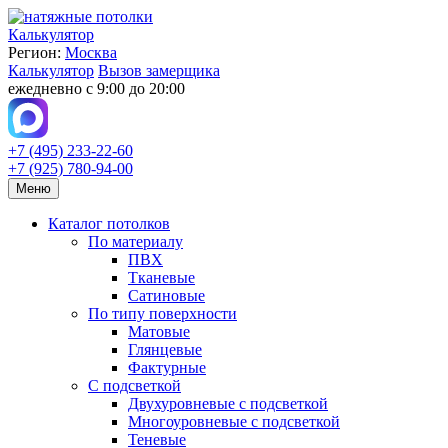
Калькулятор
Регион:
Москва
Калькулятор
Вызов замерщика
ежедневно с 9:00 до 20:00
+7 (495) 233-22-60
+7 (925) 780-94-00
Меню
Каталог потолков
По материалу
ПВХ
Тканевые
Сатиновые
По типу поверхности
Матовые
Глянцевые
Фактурные
С подсветкой
Двухуровневые с подсветкой
Многоуровневые с подсветкой
Теневые