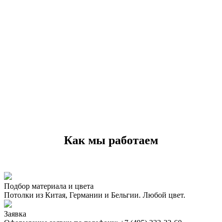
Как мы работаем
Подбор материала и цвета
Потолки из Китая, Германии и Бельгии. Любой цвет.
Заявка