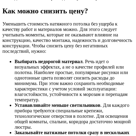
Как можно снизить цену?
Уменьшить стоимость натяжного потолка без ущерба к
качеству работ и материалов можно. Для этого следует
учитывать моменты, которые не оказывают влияние на
конструкцию, качество монтажа, надежность и долговечность
конструкции. Чтобы снизить цену без негативных
последствий, нужно:
Выбирать недорогой материал
. Речь идет о
визуальных эффектах, а не о качестве профилей или
полотна. Наиболее простые, популярные рисунки или
однотонные цвета позволят снизить расходы до
минимума. При этом важно сохранить необходимые
характеристики с учетом условий эксплуатации:
влагостойкости, устойчивости к морозам и перепадам
температур.
Устанавливайте меньше светильников
. Для каждого
прибора требуются специальные крепежи,
технологические отверстия в полотне. Для освещения
общей комнаты, спальни, коридора достаточно мощной
люстры.
Заказывайте натяжные потолки сразу в нескольких