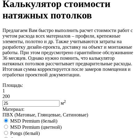
Калькулятор стоимости
натяжных потолков
Предлагаем Вам быстро выполнить расчет стоимости работ с
учетом расхода всех материалов – профили, крепежные
элементы, полотно и др. Также учитываются затраты на
разработку дизайн-проекта, доставку на объект и монтажные
работы. При этом предусмотрено гарантийное обслуживание
36 месяцев. Однако нужно помнить, что калькулятор
натяжных потолков рассчитывает предварительные расходы.
Итоговая сумма корректируется после замеров помещения и
отработки проектной документации.
Площадь:
1
200
2
м
Материал:
ПВХ (Матовые, Глянцевые, Сатиновые)
MSD Premium (белый)
MSD Premium (цветной)
Pongs (белый)