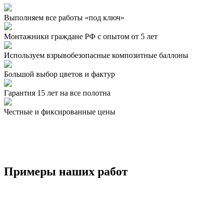
Выполняем все работы «под ключ»
Монтажники граждане РФ с опытом от 5 лет
Используем взрывобезопасные композитные баллоны
Большой выбор цветов и фактур
Гарантия 15 лет на все полотна
Честные и фиксированные цены
Примеры наших работ