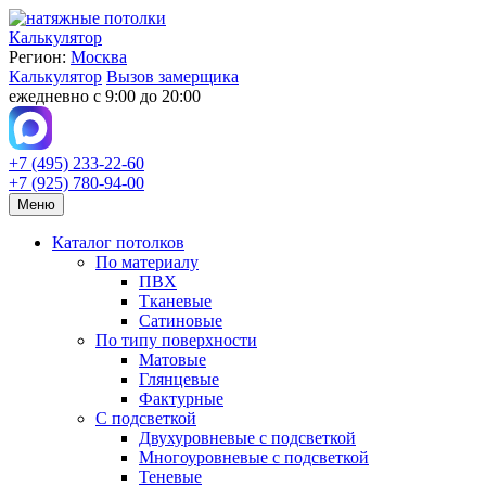
Калькулятор
Регион:
Москва
Калькулятор
Вызов замерщика
ежедневно с 9:00 до 20:00
+7 (495) 233-22-60
+7 (925) 780-94-00
Меню
Каталог потолков
По материалу
ПВХ
Тканевые
Сатиновые
По типу поверхности
Матовые
Глянцевые
Фактурные
С подсветкой
Двухуровневые с подсветкой
Многоуровневые с подсветкой
Теневые