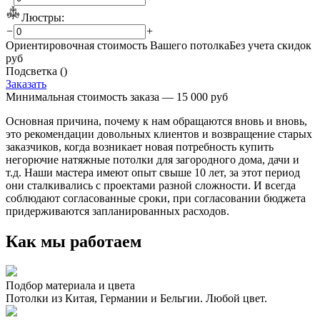
Люстры:
−
+
Ориентировочная стоимость Вашего потолка
Без учета скидок
руб
Подсветка (
)
Заказать
Минимальная стоимость заказа — 15 000 руб
Основная причина, почему к нам обращаются вновь и вновь,
это рекомендации довольных клиентов и возвращение старых
заказчиков, когда возникает новая потребность купить
негорючие натяжные потолки для загородного дома, дачи и
т.д. Наши мастера имеют опыт свыше 10 лет, за этот период
они сталкивались с проектами разной сложности. И всегда
соблюдают согласованные сроки, при согласовании бюджета
придерживаются запланированных расходов.
Как мы работаем
Подбор материала и цвета
Потолки из Китая, Германии и Бельгии. Любой цвет.