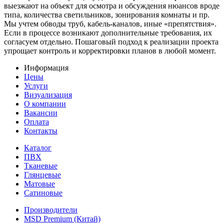
выезжают на объект для осмотра и обсуждения нюансов вроде
типа, количества светильников, зонирования комнаты и пр.
Мы учтем обводы труб, кабель-каналов, иные «препятствия».
Если в процессе возникают дополнительные требования, их
согласуем отдельно. Пошаговый подход к реализации проекта
упрощает контроль и корректировки планов в любой момент.
Информация
Цены
Услуги
Визуализация
О компании
Вакансии
Оплата
Контакты
Каталог
ПВХ
Тканевые
Глянцевые
Матовые
Сатиновые
Производители
MSD Premium (Китай)