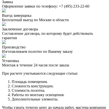
Заявка
Оформление заявки по телефону:
+7 (495) 233-22-60
Выезд замерщика
Бесплатный выезд по Москве и области
Заключение договора
Составление договора, по которому будет действовать
гарантия
Производство
Изготавливаем полотно по Вашему заказу
Установка
Монтаж в течение 24 часов после заказа
При расчете учитываются следующие статьи:
Площадь помещения.
Сложность конструкции.
Стоимость полотна.
Работы по монтажу освещения.
Дополнительные элементы.
Чтобы узнать точную цену до начала работ, мастера компании