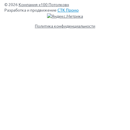
© 2026
Компания «100 Потолков»
Разработка и продвижение
СТК Промо
Политика конфиденциальности