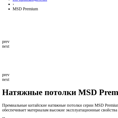
›
MSD Premium
prev
next
prev
next
Натяжные потолки MSD Pre
Премиальные китайские натяжные потолки серии MSD Premium
обеспечивает материалам высокие эксплуатационные свойства 