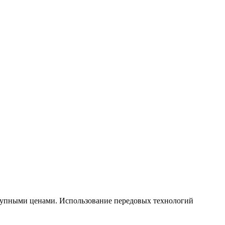
тупными ценами. Использование передовых технологий