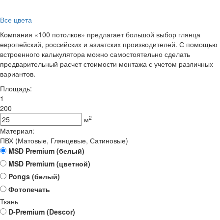
Все цвета
Компания «100 потолков» предлагает большой выбор глянца
европейский, российских и азиатских производителей. С помощью
встроенного калькулятора можно самостоятельно сделать
предварительный расчет стоимости монтажа с учетом различных
вариантов.
Площадь:
1
200
2
м
Материал:
ПВХ (Матовые, Глянцевые, Сатиновые)
MSD Premium (белый)
MSD Premium (цветной)
Pongs (белый)
Фотопечать
Ткань
D-Premium (Descor)