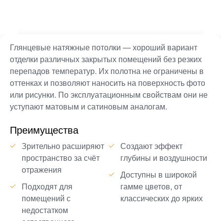
Глянцевые натяжные потолки — хороший вариант
отделки различных закрытых помещений без резких
перепадов температур. Их полотна не ограничены в
оттенках и позволяют наносить на поверхность фото
или рисунки. По эксплуатационным свойствам они не
уступают матовым и сатиновым аналогам.
Преимущества
Зрительно расширяют
Создают эффект
пространство за счёт
глубины и воздушности
отражения
Доступны в широкой
Подходят для
гамме цветов, от
помещений с
классических до ярких
недостатком