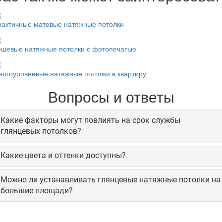
рактичные матовые натяжные потолки
ешевые натяжные потолки с фотопечатью
огоуровневые натяжные потолки в квартиру
Вопросы и ответы
Какие факторы могут повлиять на срок службы
глянцевых потолков?
Какие цвета и оттенки доступны?
Можно ли устанавливать глянцевые натяжные потолки на
большие площади?