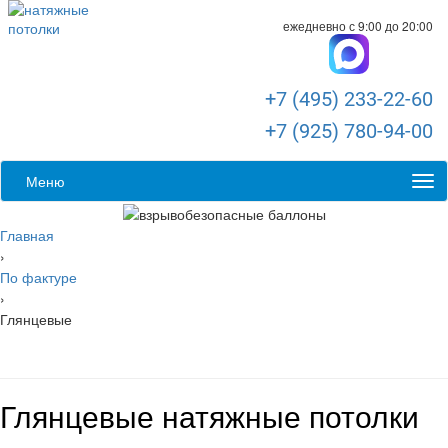
ежедневно с 9:00 до 20:00
+7 (495) 233-22-60
+7 (925) 780-94-00
Меню
Главная
›
По фактуре
›
Глянцевые
Глянцевые натяжные потолки