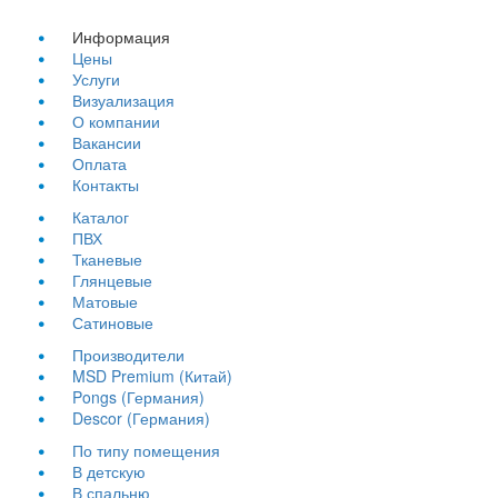
Информация
Цены
Услуги
Визуализация
О компании
Вакансии
Оплата
Контакты
Каталог
ПВХ
Тканевые
Глянцевые
Матовые
Сатиновые
Производители
MSD Premium (Китай)
Pongs (Германия)
Descor (Германия)
По типу помещения
В детскую
В спальню