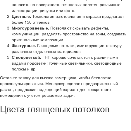
наносить на поверхность глянцевых полотен различные
иллюстрации, рисунки или фото.
Цветные.
Технология изготовления и окраски предлагает
более 150 оттенков.
Многоуровневые.
Позволяют скрывать дефекты,
коммуникации, разделять пространство на зоны, создавать
оригинальные композиции.
Фактурные.
Глянцевые потолки, имитирующие текстуру
различных отделочных материалов.
С подсветкой.
ГНП хорошо сочетаются с различными
видами подсветки: точечные светильники, светодиодные
полосы и др.
Оставьте заявку для вызова замерщика, чтобы бесплатно
проконсультироваться. Менеджер сделает предварительный
расчет, предложив подходящий вариант для конкретного
помещения с учетом решаемых задач.
Цвета глянцевых потолков