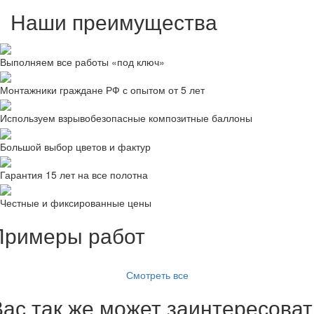
Наши преимущества
Выполняем все работы «под ключ»
Монтажники граждане РФ с опытом от 5 лет
Используем взрывобезопасные композитные баллоны
Большой выбор цветов и фактур
Гарантия 15 лет на все полотна
Честные и фиксированные цены
Примеры работ
Смотреть все
Вас так же может заинтересоват