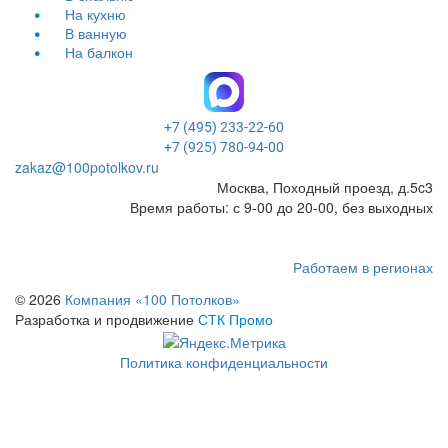
На кухню
В ванную
На балкон
+7 (495) 233-22-60
+7 (925) 780-94-00
zakaz@100potolkov.ru
Москва, Походный проезд, д.5c3
Время работы: с 9-00 до 20-00, без выходных
Работаем в регионах
© 2026
Компания «100 Потолков»
Разработка и продвижение
СТК Промо
Политика конфиденциальности