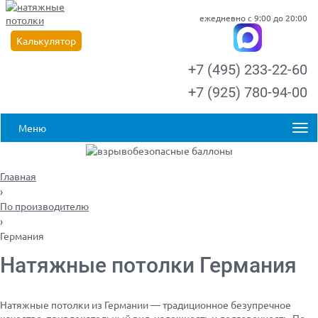
ежедневно с 9:00 до 20:00
Калькулятор
+7 (495) 233-22-60
+7 (925) 780-94-00
Меню
Главная
›
По производителю
›
Германия
Натяжные потолки Германия
Натяжные потолки из Германии — традиционное безупречное
качество, привлекательный вид, надежность и долговечность. По