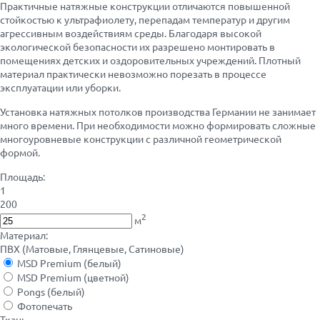
Практичные натяжные конструкции отличаются повышенной
стойкостью к ультрафиолету, перепадам температур и другим
агрессивным воздействиям среды. Благодаря высокой
экологической безопасности их разрешено монтировать в
помещениях детских и оздоровительных учреждений. Плотный
материал практически невозможно порезать в процессе
эксплуатации или уборки.
Установка натяжных потолков производства Германии не занимает
много времени. При необходимости можно формировать сложные
многоуровневые конструкции с различной геометрической
формой.
Площадь:
1
200
2
м
Материал:
ПВХ (Матовые, Глянцевые, Сатиновые)
MSD Premium (белый)
MSD Premium (цветной)
Pongs (белый)
Фотопечать
Ткань