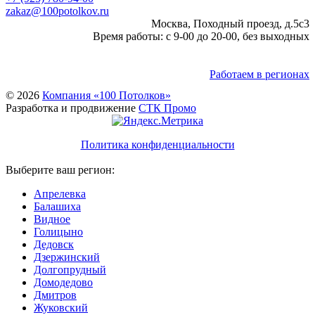
zakaz@100potolkov.ru
Москва, Походный проезд, д.5c3
Время работы: с 9-00 до 20-00, без выходных
Работаем в регионах
© 2026
Компания «100 Потолков»
Разработка и продвижение
СТК Промо
Политика конфиденциальности
Выберите ваш регион:
Апрелевка
Балашиха
Видное
Голицыно
Дедовск
Дзержинский
Долгопрудный
Домодедово
Дмитров
Жуковский