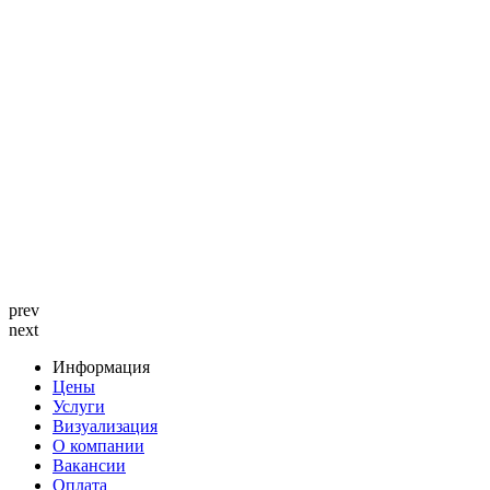
prev
next
Информация
Цены
Услуги
Визуализация
О компании
Вакансии
Оплата