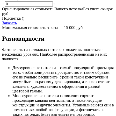
−
+
Ориентировочная стоимость Вашего потолка
Без учета скидок
руб
Подсветка (
)
Заказать
Минимальная стоимость заказа — 15 000 руб
Разновидности
Фотопечать на натяжных потолках может выполняться в
нескольких уровнях. Наиболее распространенными из них
являются:
Двухуровневые потолки – самый популярный прием для
того, чтобы зонировать пространство и таким образом
его визуально расширить. Уровни такой конструкции
могут быть по-разному декорированы, а также сочетать
элементы художественного оформления и разной
цветовой гаммы.
Многоуровневые потолки позволяют спрятать
проходящие каналы вентиляции, а также несущие
конструкции и другие элементы. Устанавливаются они в
помещениях любой конфигурации, а фотопечать на
таких потолках будет выглядеть неповторимо.