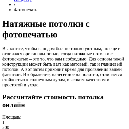
›
Фотопечать
Натяжные потолки с
фотопечатью
Вы хотите, чтобы ваш дом был не только уютным, но еще и
отличался оригинальностью, тогда натяжные потолки с
фотопечатью – это то, что вам необходимо. Для основы такой
конструкции может быть взят как матовый, так и глянцевый
потолок. А вот затем приходит время для проявления вашей
фантазии. Изображение, нанесенное на полотно, отличается
стойкостью к солнечным лучам, высоким качеством и
простотой в уходе.⁠
Рассчитайте стоимость потолка
онлайн
Площадь:
1
200