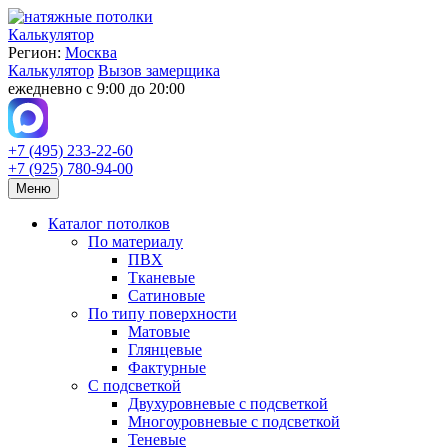
Калькулятор
Регион:
Москва
Калькулятор
Вызов замерщика
ежедневно с 9:00 до 20:00
+7 (495) 233-22-60
+7 (925) 780-94-00
Меню
Каталог потолков
По материалу
ПВХ
Тканевые
Сатиновые
По типу поверхности
Матовые
Глянцевые
Фактурные
С подсветкой
Двухуровневые с подсветкой
Многоуровневые с подсветкой
Теневые