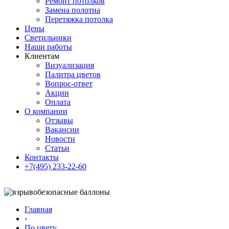
Ремонт потолков
Замена полотна
Перетяжка потолка
Цены
Светильники
Наши работы
Клиентам
Визуализация
Палитра цветов
Вопрос-ответ
Акции
Оплата
О компании
Отзывы
Вакансии
Новости
Статьи
Контакты
+7(495) 233-22-60
Главная
›
По цвету