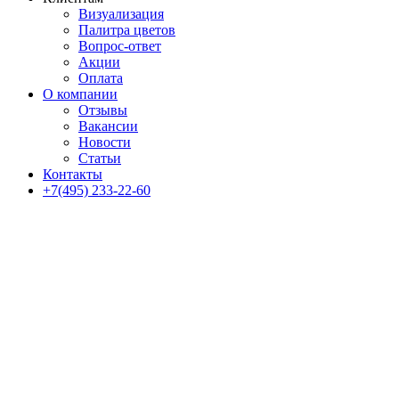
Визуализация
Палитра цветов
Вопрос-ответ
Акции
Оплата
О компании
Отзывы
Вакансии
Новости
Статьи
Контакты
+7(495) 233-22-60