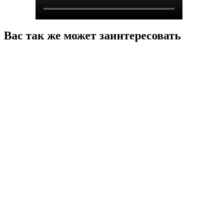
Вас так же может заинтересовать