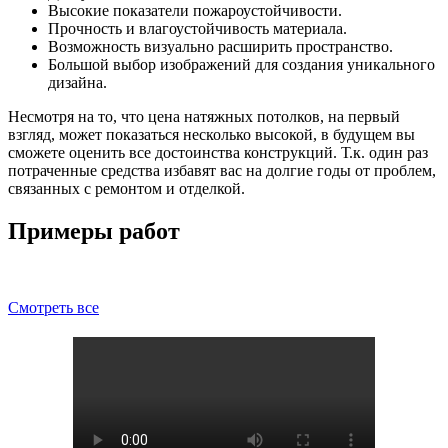
Высокие показатели пожароустойчивости.
Прочность и влагоустойчивость материала.
Возможность визуально расширить пространство.
Большой выбор изображений для создания уникального
дизайна.
Несмотря на то, что цена натяжных потолков, на первый
взгляд, может показаться несколько высокой, в будущем вы
сможете оценить все достоинства конструкций. Т.к. один раз
потраченные средства избавят вас на долгие годы от проблем,
связанных с ремонтом и отделкой.
Примеры работ
Смотреть все