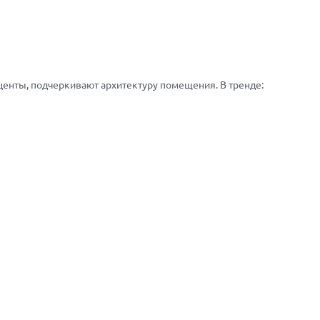
енты, подчеркивают архитектуру помещения. В тренде: