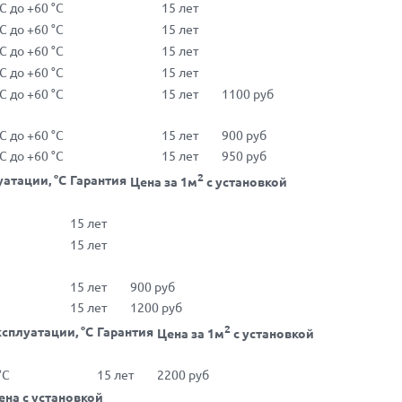
°С до +60 °С
15 лет
°С до +60 °С
15 лет
°С до +60 °С
15 лет
°С до +60 °С
15 лет
°С до +60 °С
15 лет
1100 руб
°С до +60 °С
15 лет
900 руб
°С до +60 °С
15 лет
950 руб
2
атации, °С
Гарантия
Цена за 1м
с установкой
15 лет
15 лет
15 лет
900 руб
15 лет
1200 руб
2
сплуатации, °С
Гарантия
Цена за 1м
с установкой
°С
15 лет
2200 руб
ена с установкой