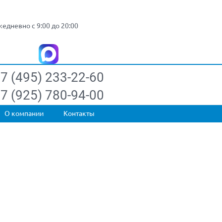
едневно с 9:00 до 20:00
7 (495) 233-22-60
7 (925) 780-94-00
О компании
Контакты