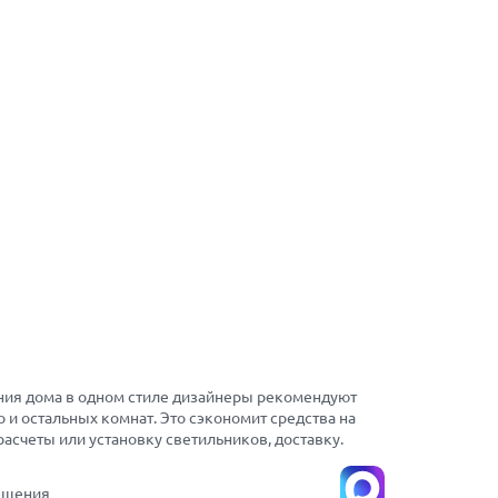
ения дома в одном стиле дизайнеры рекомендуют
 и остальных комнат. Это сэкономит средства на
счеты или установку светильников, доставку.
ещения