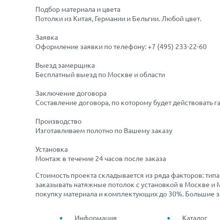
Подбор материала и цвета
Потолки из Китая, Германии и Бельгии. Любой цвет.
Заявка
Оформление заявки по телефону:
+7 (495) 233-22-60
Выезд замерщика
Бесплатный выезд по Москве и области
Заключение договора
Составление договора, по которому будет действовать г
Производство
Изготавливаем полотно по Вашему заказу
Установка
Монтаж в течение 24 часов после заказа
Стоимость проекта складывается из ряда факторов: тип
заказывать натяжные потолок с установкой в Москве и М
покупку материала и комплектующих до 30%. Большие з
Информация
Каталог