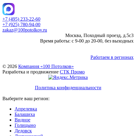
+7 (495) 233-22-60
+7 (925) 780-94-00
zakaz@100potolkov.ru
Москва, Походный проезд, д.5c3
Время работы: с 9-00 до 20-00, без выходных
Работаем в регионах
© 2026
Компания «100 Потолков»
Разработка и продвижение
СТК Промо
Политика конфиденциальности
Выберите ваш регион:
Апрелевка
Балашиха
Видное
Голицыно
Дедовск