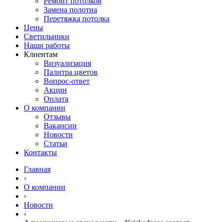
Ремонт потолков
Замена полотна
Перетяжка потолка
Цены
Светильники
Наши работы
Клиентам
Визуализация
Палитра цветов
Вопрос-ответ
Акции
Оплата
О компании
Отзывы
Вакансии
Новости
Статьи
Контакты
Главная
›
О компании
›
Новости
›