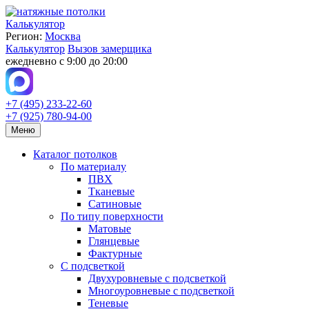
Калькулятор
Регион:
Москва
Калькулятор
Вызов замерщика
ежедневно с 9:00 до 20:00
+7 (495) 233-22-60
+7 (925) 780-94-00
Меню
Каталог потолков
По материалу
ПВХ
Тканевые
Сатиновые
По типу поверхности
Матовые
Глянцевые
Фактурные
С подсветкой
Двухуровневые с подсветкой
Многоуровневые с подсветкой
Теневые