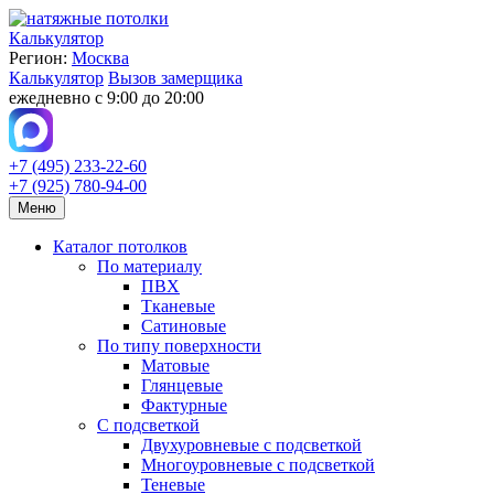
Калькулятор
Регион:
Москва
Калькулятор
Вызов замерщика
ежедневно с 9:00 до 20:00
+7 (495) 233-22-60
+7 (925) 780-94-00
Меню
Каталог потолков
По материалу
ПВХ
Тканевые
Сатиновые
По типу поверхности
Матовые
Глянцевые
Фактурные
С подсветкой
Двухуровневые с подсветкой
Многоуровневые с подсветкой
Теневые