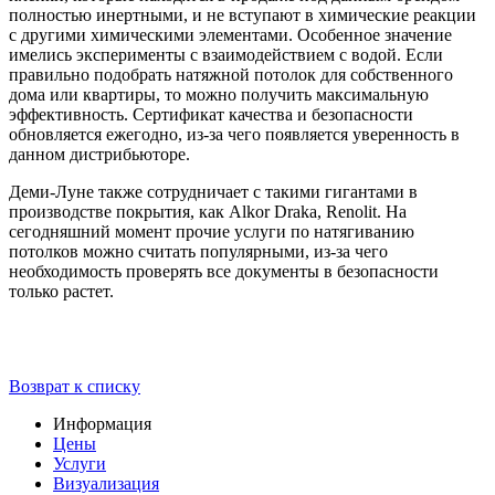
полностью инертными, и не вступают в химические реакции
с другими химическими элементами. Особенное значение
имелись эксперименты с взаимодействием с водой. Если
правильно подобрать натяжной потолок для собственного
дома или квартиры, то можно получить максимальную
эффективность. Сертификат качества и безопасности
обновляется ежегодно, из-за чего появляется уверенность в
данном дистрибьюторе.
Деми-Луне также сотрудничает с такими гигантами в
производстве покрытия, как Alkor Draka, Renolit. На
сегодняшний момент прочие услуги по натягиванию
потолков можно считать популярными, из-за чего
необходимость проверять все документы в безопасности
только растет.
Возврат к списку
Информация
Цены
Услуги
Визуализация