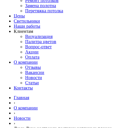
Ремонт потолков
Замена полотна
Перетяжка потолка
Цены
Светильники
Наши работы
Клиентам
Визуализация
Палитра цветов
Вопрос-ответ
Акции
Оплата
О компании
Отзывы
Вакансии
Новости
Статьи
Контакты
Главная
›
О компании
›
Новости
›