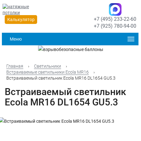
+7 (495) 233-22-60
Калькулятор
+7 (925) 780-94-00
Меню
Главная
›
Светильники
›
Встраиваемые светильники Ecola MR16
›
Встраиваемый светильник Ecola MR16 DL1654 GU5.3
Встраиваемый светильник
Ecola MR16 DL1654 GU5.3